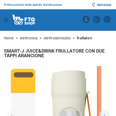
Professionisti della grande distribuzione
800160266
Home
elettronica
elettrodomestici
frullatori
SMART-J JUICE&DRINK FRULLATORE CON DUE
TAPPI ARANCIONE