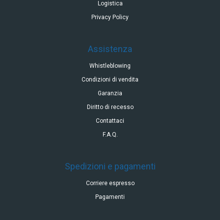
Logistica
Privacy Policy
Assistenza
Whistleblowing
Condizioni di vendita
Garanzia
Diritto di recesso
Contattaci
F.A.Q.
Spedizioni e pagamenti
Corriere espresso
Pagamenti