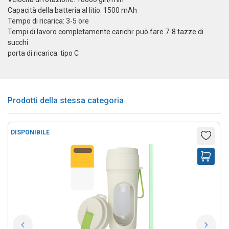
Capacità della batteria al litio: 1500 mAh
Tempo di ricarica: 3-5 ore
Tempi di lavoro completamente carichi: può fare 7-8 tazze di
succhi
porta di ricarica: tipo C
Prodotti della stessa categoria
DISPONIBILE