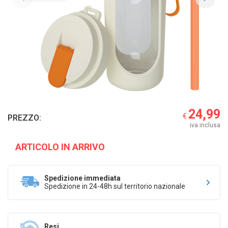
24,99
€
PREZZO:
iva inclusa
ARTICOLO IN ARRIVO
Spedizione immediata
Spedizione in 24-48h sul territorio nazionale
Resi