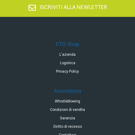
ISCRIVITI ALLA NEWLETTER
FTG Shop
L'azienda
Logistica
Privacy Policy
Assistenza
Whistleblowing
Condizioni di vendita
Garanzia
Diritto di recesso
Contattaci