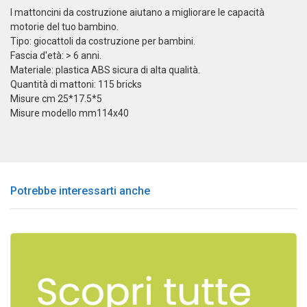
I mattoncini da costruzione aiutano a migliorare le capacità
motorie del tuo bambino.
Tipo: giocattoli da costruzione per bambini.
Fascia d'età: > 6 anni.
Materiale: plastica ABS sicura di alta qualità.
Quantità di mattoni: 115 bricks
Misure cm 25*17.5*5
Misure modello mm114x40
Potrebbe interessarti anche