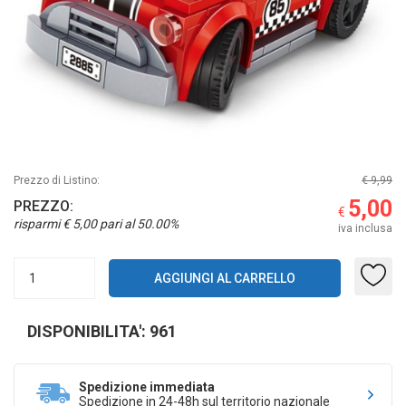
Prezzo di Listino:
€ 9,99
5,00
PREZZO:
€
risparmi € 5,00 pari al 50.00%
iva inclusa
DISPONIBILITA': 961
Spedizione immediata
Spedizione in 24-48h sul territorio nazionale