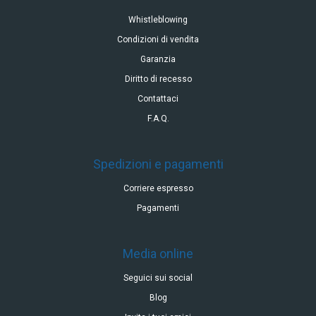
Whistleblowing
Condizioni di vendita
Garanzia
Diritto di recesso
Contattaci
F.A.Q.
Spedizioni e pagamenti
Corriere espresso
Pagamenti
Media online
Seguici sui social
Blog