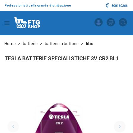
Professionisti della grande distribuzione
800160266
Home
batterie
batterie a bottone
litio
TESLA BATTERIE SPECIALISTICHE 3V CR2 BL1