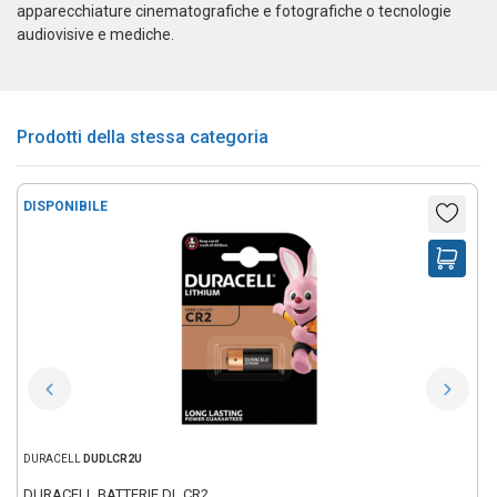
apparecchiature cinematografiche e fotografiche o tecnologie
audiovisive e mediche.
Prodotti della stessa categoria
DISPONIBILE
DURACELL
DUDLCR2U
DURACELL BATTERIE DL CR2