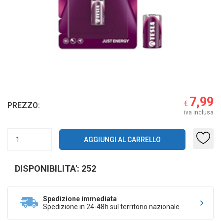
7,99
€
PREZZO:
iva inclusa
DISPONIBILITA': 252
Spedizione immediata
Spedizione in 24-48h sul territorio nazionale