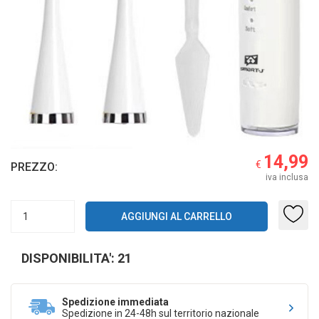
14,99
€
PREZZO:
iva inclusa
DISPONIBILITA': 21
Spedizione immediata
Spedizione in 24-48h sul territorio nazionale