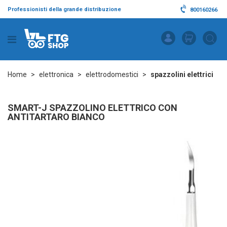
Professionisti della grande distribuzione
800160266
Home
elettronica
elettrodomestici
spazzolini elettrici
SMART-J SPAZZOLINO ELETTRICO CON
ANTITARTARO BIANCO