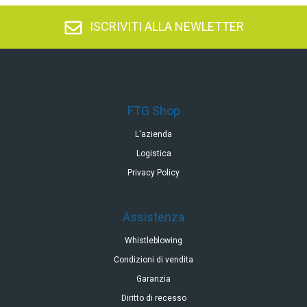
ISCRIVITI ALLA NEWLETTER
FTG Shop
L'azienda
Logistica
Privacy Policy
Assistenza
Whistleblowing
Condizioni di vendita
Garanzia
Diritto di recesso