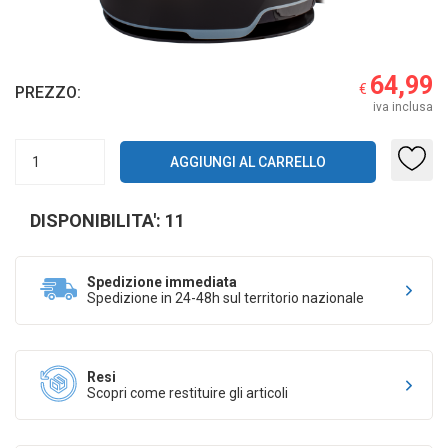
64,99
€
PREZZO:
iva inclusa
DISPONIBILITA': 11
Spedizione immediata
Spedizione in 24-48h sul territorio nazionale
Resi
Scopri come restituire gli articoli