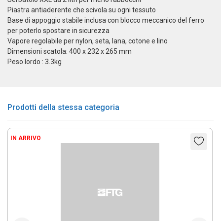
Piastra antiaderente che scivola su ogni tessuto
Base di appoggio stabile inclusa con blocco meccanico del ferro
per poterlo spostare in sicurezza
Vapore regolabile per nylon, seta, lana, cotone e lino
Dimensioni scatola: 400 x 232 x 265 mm
Peso lordo : 3.3kg
Prodotti della stessa categoria
IN ARRIVO