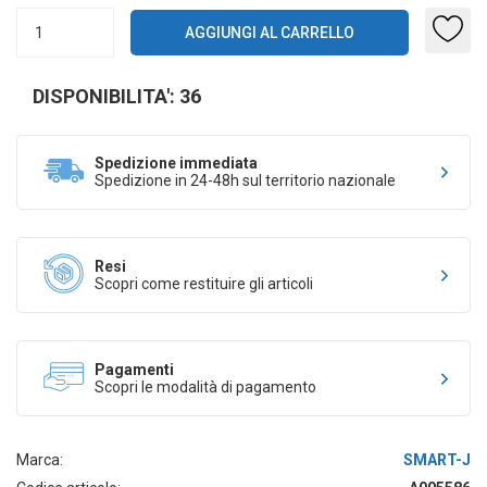
DISPONIBILITA': 36
Spedizione immediata
Spedizione in 24-48h sul territorio nazionale
Resi
Scopri come restituire gli articoli
Pagamenti
Scopri le modalità di pagamento
Marca:
SMART-J