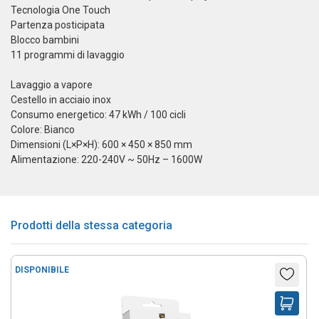
Tecnologia One Touch
Partenza posticipata
Blocco bambini
11 programmi di lavaggio
Lavaggio a vapore
Cestello in acciaio inox
Consumo energetico: 47 kWh / 100 cicli
Colore: Bianco
Dimensioni (L×P×H): 600 × 450 × 850 mm
Alimentazione: 220-240V ~ 50Hz – 1600W
Prodotti della stessa categoria
DISPONIBILE