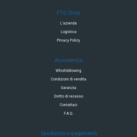
FTG Shop
L'azienda
Logistica
Privacy Policy
Assistenza
Whistleblowing
Condizioni di vendita
Garanzia
Diritto di recesso
Contattaci
F.A.Q.
Spedizioni e pagamenti