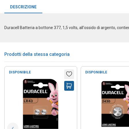
DESCRIZIONE
Duracell Batteria a bottone 377, 1,5 volts, all'ossido di argento, conti
Prodotti della stessa categoria
DISPONIBILE
DISPONIBILE